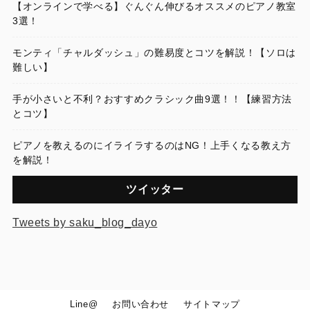
【オンラインで学べる】ぐんぐん伸びるオススメのピアノ教室
3選！
モンティ「チャルダッシュ」の難易度とコツを解説！【ソロは
難しい】
手が小さいと不利？おすすめクラシック曲9選！！【練習方法
とコツ】
ピアノを教えるのにイライラするのはNG！上手くなる教え方
を解説！
ツイッター
Tweets by saku_blog_dayo
Line@
お問い合わせ
サイトマップ