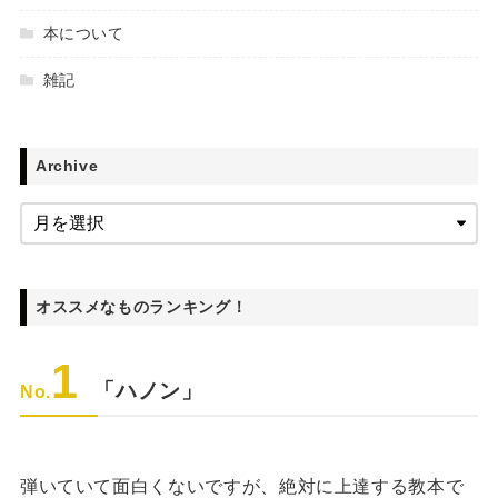
本について
雑記
Archive
オススメなものランキング！
1
「ハノン」
No.
弾いていて面白くないですが、絶対に上達する教本で