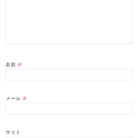
名前
※
メール
※
サイト