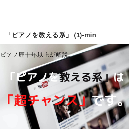
「ピアノを教える系」 (1)-min