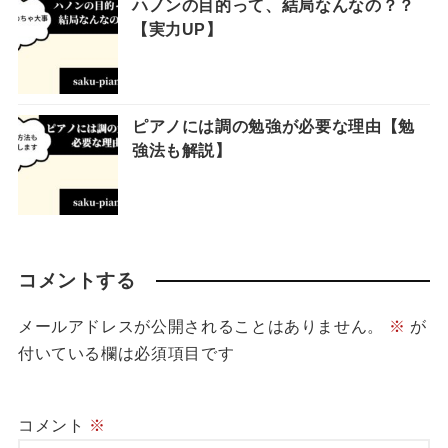
ハノンの目的って、結局なんなの？？
【実力UP】
ピアノには調の勉強が必要な理由【勉
強法も解説】
コメントする
メールアドレスが公開されることはありません。
※
が
付いている欄は必須項目です
コメント
※