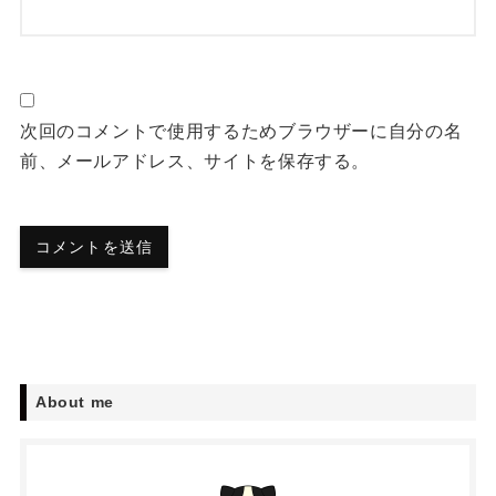
次回のコメントで使用するためブラウザーに自分の名
前、メールアドレス、サイトを保存する。
About me