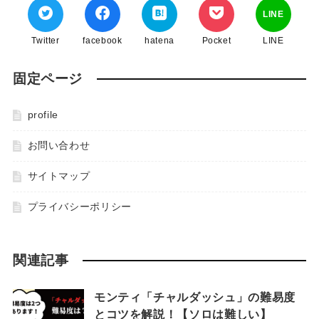
LINE
Twitter
facebook
hatena
Pocket
LINE
固定ページ
profile
お問い合わせ
サイトマップ
プライバシーポリシー
関連記事
モンティ「チャルダッシュ」の難易度
とコツを解説！【ソロは難しい】