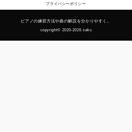
プライバシーポリシー
ピアノの練習方法や曲の解説を分かりやすく。
copyright© 2020-2026 saku