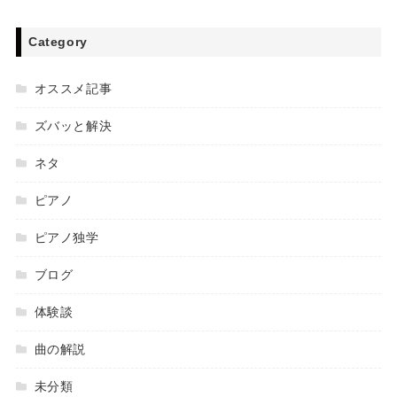
Category
オススメ記事
ズバッと解決
ネタ
ピアノ
ピアノ独学
ブログ
体験談
曲の解説
未分類