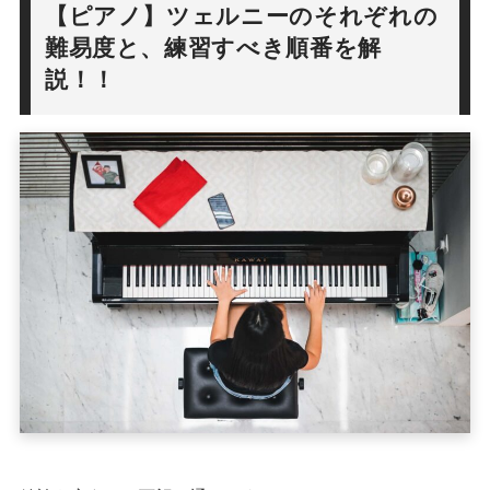
【ピアノ】ツェルニーのそれぞれの
難易度と、練習すべき順番を解
説！！