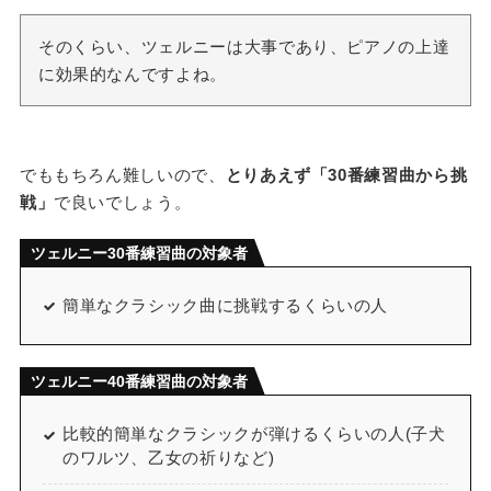
そのくらい、ツェルニーは大事であり、ピアノの上達
に効果的なんですよね。
でももちろん難しいので、
とりあえず「30番練習曲から挑
戦」
で良いでしょう。
ツェルニー30番練習曲の対象者
簡単なクラシック曲に挑戦するくらいの人
ツェルニー40番練習曲の対象者
比較的簡単なクラシックが弾けるくらいの人(子犬
のワルツ、乙女の祈りなど)