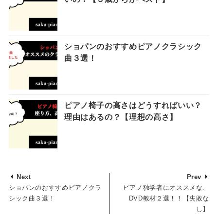
ショパンのおすすめピアノクラシック
曲３選！
ピアノ椅子の高さはどうすればいい？
理由はあるの？【理想の高さ】
Next
Prev
ショパンのおすすめピアノクラ
ピアノ独学者にオススメな、
シック曲３選！
DVD教材２選！！【失敗な
し】