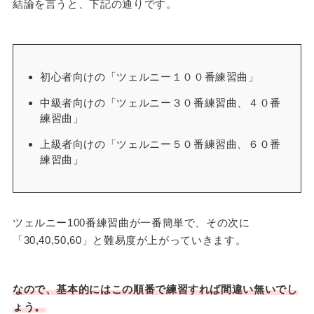
結論を言うと、下記の通りです。
初心者向けの「ツェルニー１００番練習曲」
中級者向けの「ツェルニー３０番練習曲、４０番
練習曲」
上級者向けの「ツェルニー５０番練習曲、６０番
練習曲」
ツェルニー100番練習曲が一番簡単で、その次に
「30,40,50,60」と難易度が上がっていきます。
なので、基本的にはこの順番で練習すれば間違い無いでし
ょう。