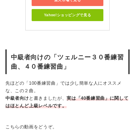
Yahoo!ショッピングで見る
中級者向けの「ツェルニー３０番練習
曲、４０番練習曲」
先ほどの「100番練習曲」では少し簡単な人にオススメ
な、この２曲。
中級者向け
と書きましたが、
実は「40番練習曲」に関して
はほとんど上級レベルです。
こちらの動画をどうぞ。