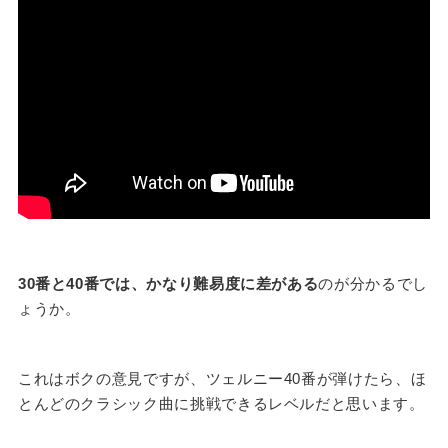
30番と40番では、かなり難易度に差がある
のが分かるでし
ょうか。
これはボクの意見ですが、ツェルニー40番が弾けたら、ほ
とんどのクラシック曲に挑戦できるレベルだと思います。