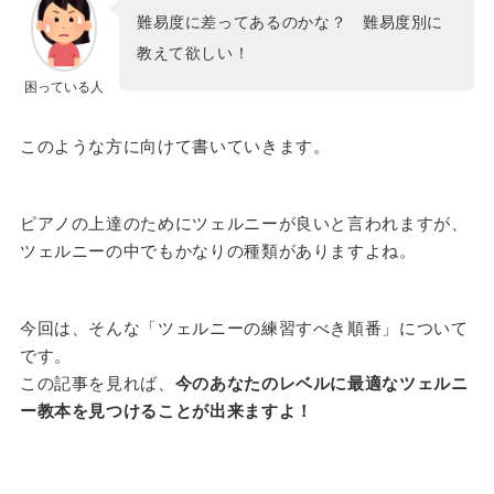
難易度に差ってあるのかな？ 難易度別に
教えて欲しい！
困っている人
このような方に向けて書いていきます。
ピアノの上達のためにツェルニーが良いと言われますが、
ツェルニーの中でもかなりの種類がありますよね。
今回は、そんな「ツェルニーの練習すべき順番」について
です。
この記事を見れば、
今のあなたのレベルに最適なツェルニ
ー教本を見つけることが出来ますよ！