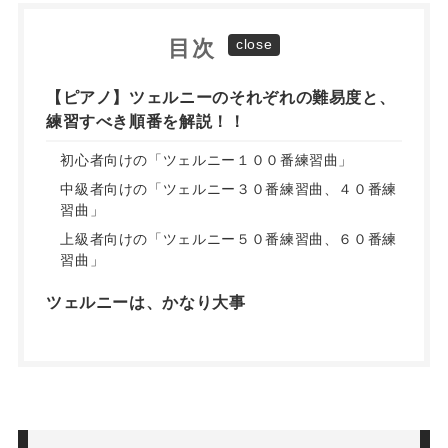
目次
【ピアノ】ツェルニーのそれぞれの難易度と、
練習すべき順番を解説！！
初心者向けの「ツェルニー１００番練習曲」
中級者向けの「ツェルニー３０番練習曲、４０番練
習曲」
上級者向けの「ツェルニー５０番練習曲、６０番練
習曲」
ツェルニーは、かなり大事