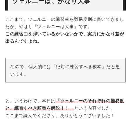
ツェルニーは、かなり大事
ここまで、ツェルニーの練習曲を難易度別に書いてきまし
たが、やはり「ツェルニーは大事」です。
この練習曲を弾いているかいないかで、実力にかなり差が
出るんですよね。
なので、個人的には「絶対に練習すべき教本」だと思
います。
と、いうわけで、本日は
「ツェルニーのそれぞれの難易度
と、練習すべき順番を解説！！」
という内容でした。
ここまで読んでくださり、ありがとうございました！