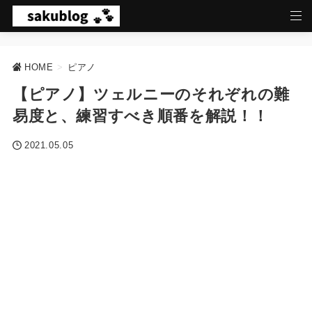
HOME
>
ピアノ
【ピアノ】ツェルニーのそれぞれの難
易度と、練習すべき順番を解説！！
2021.05.05