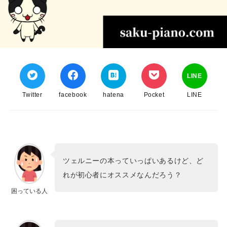
LINE
Twitter
facebook
hatena
Pocket
LINE
ツェルニーの本っていっぱいあるけど、ど
れが初心者にオススメなんだろう？
困っている人