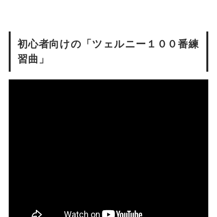
初心者向けの「ツェルニー１００番練
習曲」