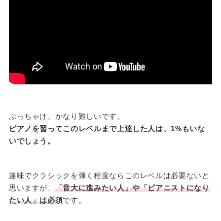
ぶっちゃけ、かなり難しいです。
ピアノを習ってこのレベルまで上達した人は、1%もいな
いでしょう。
趣味でクラシックを弾く程度ならこのレベルは必要ないと
思いますが、
「音大に進みたい人」や「ピアニストになり
たい人」は必須
です。