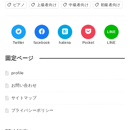
ピアノ
上級者向け
中級者向け
初級者向け
LINE
Twitter
facebook
hatena
Pocket
LINE
固定ページ
profile
お問い合わせ
サイトマップ
プライバシーポリシー