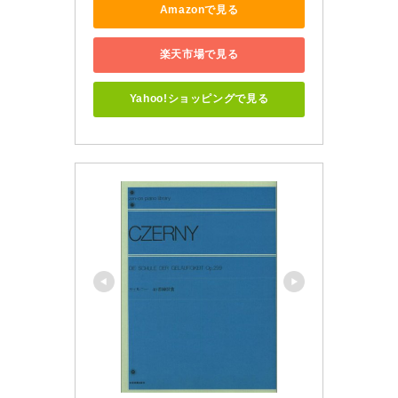
Amazonで見る
楽天市場で見る
Yahoo!ショッピングで見る