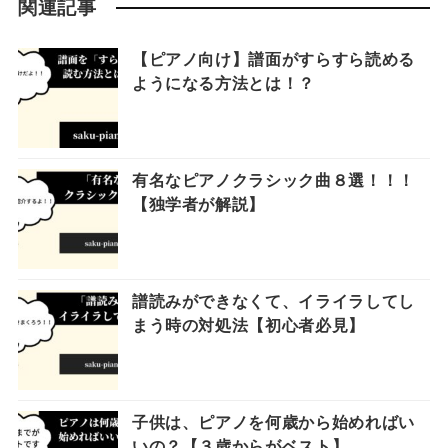
関連記事
【ピアノ向け】譜面がすらすら読める
ようになる方法とは！？
有名なピアノクラシック曲８選！！！
【独学者が解説】
譜読みができなくて、イライラしてし
まう時の対処法【初心者必見】
子供は、ピアノを何歳から始めればい
いの？【３歳からがベスト】