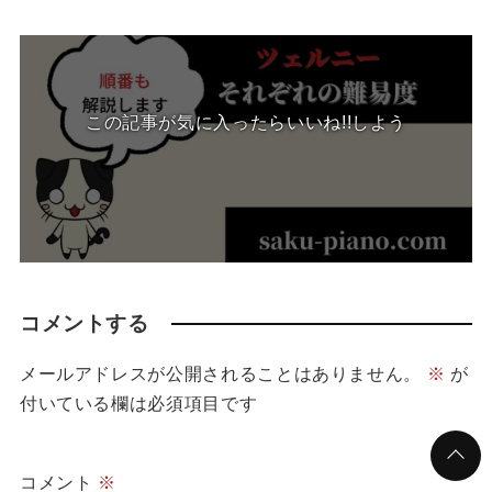
この記事が気に入ったらいいね!!しよう
コメントする
メールアドレスが公開されることはありません。
※
が
付いている欄は必須項目です
コメント
※