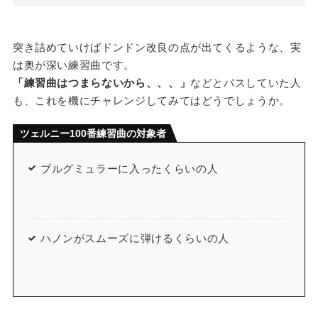
突き詰めていけばドンドン改良の点が出てくるような、実
は奥が深い練習曲です。
「練習曲はつまらないから、、、」
などとパスしていた人
も、これを機にチャレンジしてみてはどうでしょうか。
ツェルニー100番練習曲の対象者
ブルグミュラーに入ったくらいの人
ハノンがスムーズに弾けるくらいの人