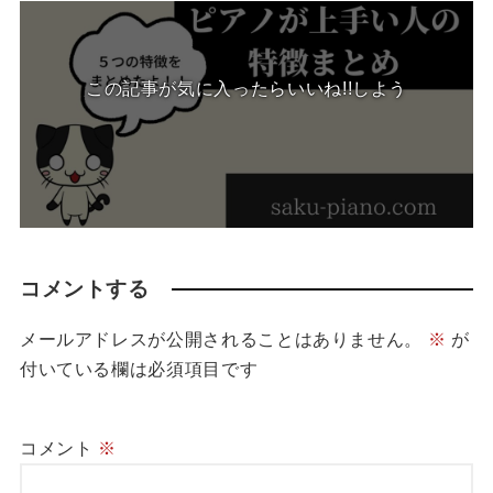
この記事が気に入ったらいいね!!しよう
コメントする
メールアドレスが公開されることはありません。
※
が
付いている欄は必須項目です
コメント
※