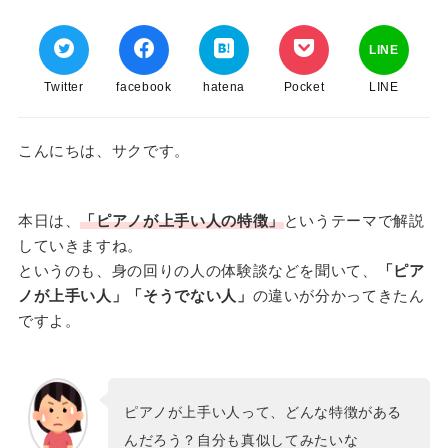
LINE
Twitter
facebook
hatena
Pocket
LINE
こんにちは、サクです。
本日は、
「ピアノが上手い人の特徴」
というテーマで解説
していきますね。
というのも、身の回りの人の体験談などを聞いて、
「ピア
ノが上手い人」「そうでない人」
の違いが分かってきたん
ですよ。
ピアノが上手い人って、どんな特徴がある
んだろう？自分も真似してみたいな