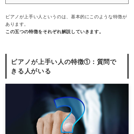
ピアノが上手い人というのは、基本的にこのような特徴が
あります。
この五つの特徴をそれぞれ解説していきます。
ピアノが上手い人の特徴①：質問で
きる人がいる