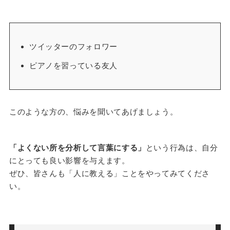
ツイッターのフォロワー
ピアノを習っている友人
このような方の、悩みを聞いてあげましょう。
「よくない所を分析して言葉にする」
という行為は、自分
にとっても良い影響を与えます。
ぜひ、皆さんも「人に教える」ことをやってみてくださ
い。