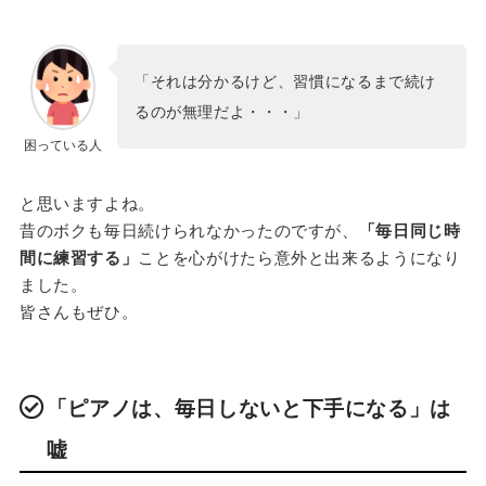
「それは分かるけど、習慣になるまで続け
るのが無理だよ・・・」
困っている人
と思いますよね。
昔のボクも毎日続けられなかったのですが、
「毎日同じ時
間に練習する」
ことを心がけたら意外と出来るようになり
ました。
皆さんもぜひ。
「ピアノは、毎日しないと下手になる」は
嘘