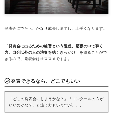
発表会にでたら、かなり成長しますし、上手くなります。
「発表会に出るための練習という過程、緊張の中で弾く
力、自分以外の人の演奏を聴くきっかけ
」を得ることがで
きるので、発表会はオススメですよ。
発表できるなら、どこでもいい
「どこの発表会にしようかな？」「コンクールの方が
いいのかな？」と迷う方もいますが、、、