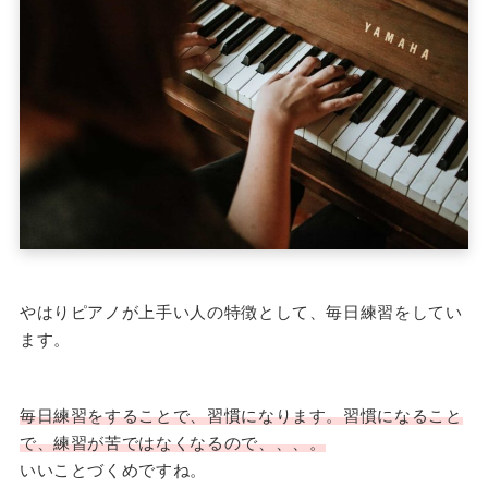
やはりピアノが上手い人の特徴として、毎日練習をしてい
ます。
毎日練習をすることで、習慣になります。習慣になること
で、練習が苦ではなくなるので、、、。
いいことづくめですね。