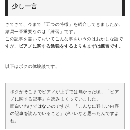
少し一言
さてさて、今まで「五つの特徴」を紹介してきましたが、
結局一番重要なのは「練習」です。
この記事を書いておいてこんな事をいうのはおかしな話で
すが、
ピアノに関する勉強をするよりもまずは練習です。
以下はボクの体験談です。
ボクがそこまでピアノが上手では無かった頃、「ピア
ノに関する記事」を読みまくっていました。
面白いわけではないのですが、「こんなに難しい内容
の記事を読んでいること」がいいなと思ったんですよ
ね。