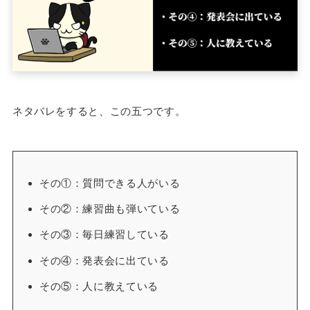
ネタバレをすると、この五つです。
その①：質問できる人がいる
その②：練習曲も弾いている
その③：毎日練習している
その④：発表会に出ている
その⑤：人に教えている