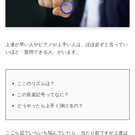
上達が早い人やピアノが上手い人は、ほぼ必ずと言ってい
いほど「質問できる人」がいます。
ここのリズムは？
この音楽記号ってなに？
どうやったら上手く弾けるの？
ここら辺でいちいち悩んでいたら、当たり前ですが上達は