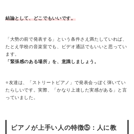
結論として、どこでもいいです。
「大勢の前で発表する」という条件さえ満たしていれば、
たとえ学校の音楽室でも、ビデオ通話でもいいと思ってい
ます。
「緊張感のある場所」を、意識しましょう。
⭐️友達は、「ストリートピアノ」で発表会っぽく弾いてい
たらしいです。実際、「かなり上達した実感がある」と言
っていました。
ピアノが上手い人の特徴⑤：人に教