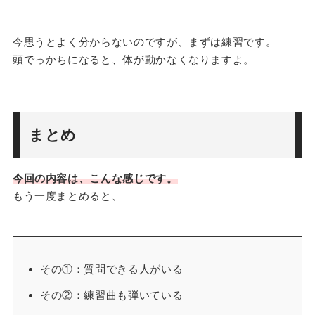
今思うとよく分からないのですが、まずは練習です。
頭でっかちになると、体が動かなくなりますよ。
まとめ
今回の内容は、こんな感じです。
もう一度まとめると、
その①：質問できる人がいる
その②：練習曲も弾いている