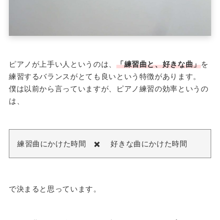
ピアノが上手い人というのは、
「練習曲と、好きな曲」
を
練習するバランスがとても良いという特徴があります。
僕は以前から言っていますが、ピアノ練習の効率というの
は、
練習曲にかけた時間 ✖️ 好きな曲にかけた時間
で決まると思っています。