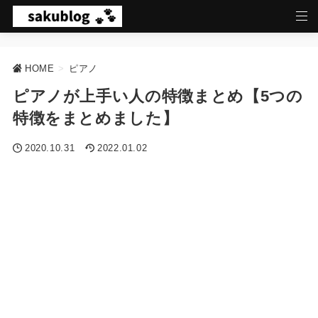
HOME
>
ピアノ
ピアノが上手い人の特徴まとめ【5つの
特徴をまとめました】
2020.10.31
2022.01.02