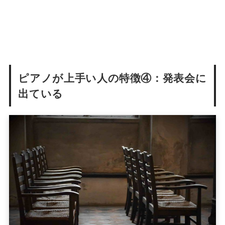
ピアノが上手い人の特徴④：発表会に
出ている