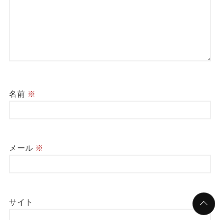
名前
※
メール
※
サイト