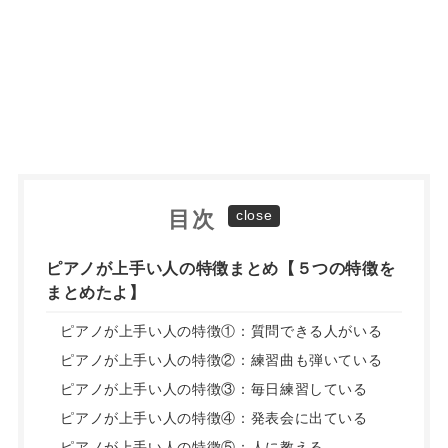
目次
ピアノが上手い人の特徴まとめ【５つの特徴を
まとめたよ】
ピアノが上手い人の特徴①：質問できる人がいる
ピアノが上手い人の特徴②：練習曲も弾いている
ピアノが上手い人の特徴③：毎日練習している
ピアノが上手い人の特徴④：発表会に出ている
ピアノが上手い人の特徴⑤：人に教える