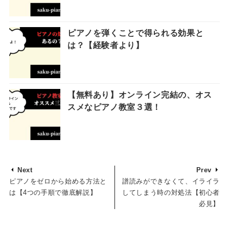
ピアノを弾くことで得られる効果と
は？【経験者より】
【無料あり】オンライン完結の、オス
スメなピアノ教室３選！
Next
Prev
ピアノをゼロから始める方法と
譜読みができなくて、イライラ
は【4つの手順で徹底解説】
してしまう時の対処法【初心者
必見】