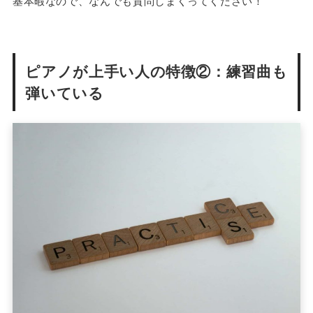
基本暇なので、なんでも質問しまくってください！
ピアノが上手い人の特徴②：練習曲も
弾いている