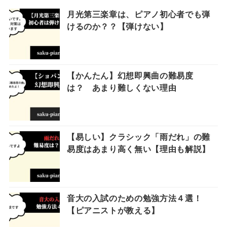
月光第三楽章は、ピアノ初心者でも弾
けるのか？？【弾けない】
【かんたん】幻想即興曲の難易度
は？ あまり難しくない理由
【易しい】クラシック「雨だれ」の難
易度はあまり高く無い【理由も解説】
音大の入試のための勉強方法４選！
【ピアニストが教える】