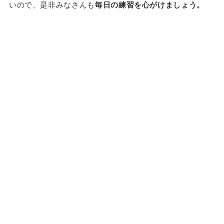
いので、是非みなさんも
毎日の練習を心がけましょう。