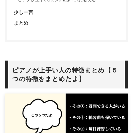
少し一言
まとめ
ピアノが上手い人の特徴まとめ【５
つの特徴をまとめたよ】