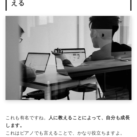
える
これも有名ですね。
人に教えることによって、自分も成長
します。
これはピアノでも言えることで、かなり役立ちますよ。