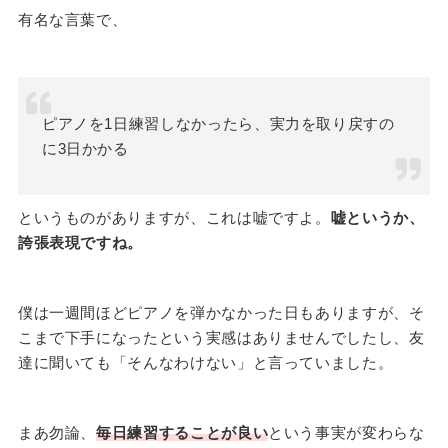
有名な言葉で、
ピアノを1日練習しなかったら、実力を取り戻すの
に3日かかる
というものがありますが、これは嘘ですよ。
嘘というか、
誇張表現ですね。
僕は一週間ほどピアノを弾かなかった日もありますが、そ
こまで下手になったという実感はありませんでしたし、友
達に聞いても「そんなわけない」と言っていました。
まあ勿論、
毎日練習することが良い
という事実が変わらな