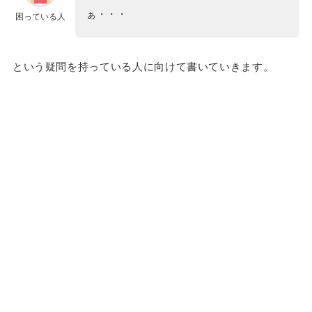
ぁ・・・
困っている人
という疑問を持っている人に向けて書いていきます。