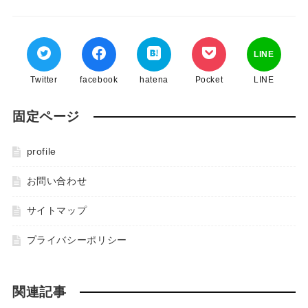
LINE
Twitter
facebook
hatena
Pocket
LINE
固定ページ
profile
お問い合わせ
サイトマップ
プライバシーポリシー
関連記事