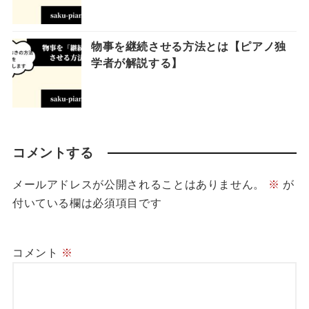
物事を継続させる方法とは【ピアノ独
学者が解説する】
コメントする
メールアドレスが公開されることはありません。
※
が
付いている欄は必須項目です
コメント
※