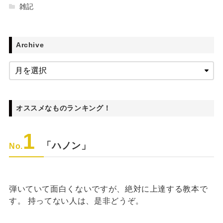
雑記
Archive
オススメなものランキング！
1
「ハノン」
No.
弾いていて面白くないですが、絶対に上達する教本で
す。 持ってない人は、是非どうぞ。