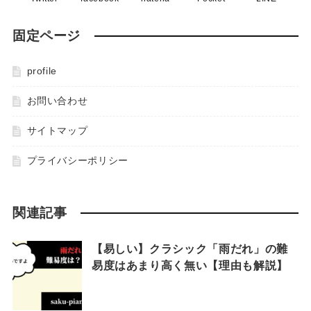
固定ページ
profile
お問い合わせ
サイトマップ
プライバシーポリシー
関連記事
【易しい】クラシック「雨だれ」の難
易度はあまり高く無い【理由も解説】