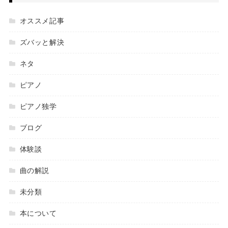
オススメ記事
ズバッと解決
ネタ
ピアノ
ピアノ独学
ブログ
体験談
曲の解説
未分類
本について