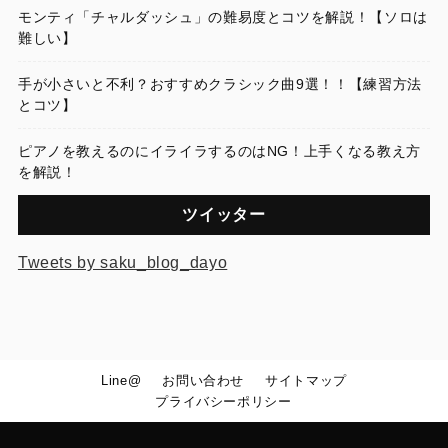
モンティ「チャルダッシュ」の難易度とコツを解説！【ソロは
難しい】
手が小さいと不利？おすすめクラシック曲9選！！【練習方法
とコツ】
ピアノを教えるのにイライラするのはNG！上手くなる教え方
を解説！
ツイッター
Tweets by saku_blog_dayo
Line@
お問い合わせ
サイトマップ
プライバシーポリシー