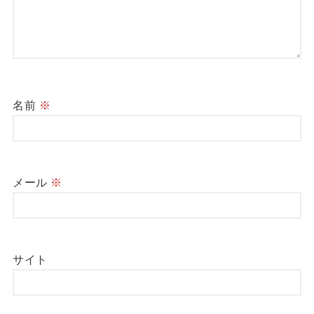
名前
※
メール
※
サイト