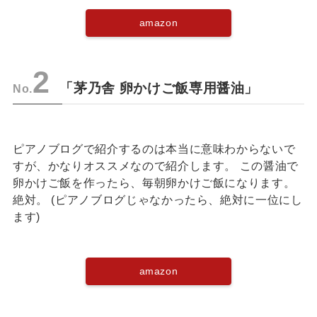
amazon
2
「茅乃舎 卵かけご飯専用醤油」
No.
ピアノブログで紹介するのは本当に意味わからないで
すが、かなりオススメなので紹介します。 この醤油で
卵かけご飯を作ったら、毎朝卵かけご飯になります。
絶対。 (ピアノブログじゃなかったら、絶対に一位にし
ます)
amazon