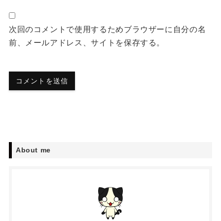
次回のコメントで使用するためブラウザーに自分の名
前、メールアドレス、サイトを保存する。
About me