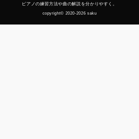
ピアノの練習方法や曲の解説を分かりやすく。
copyright© 2020-2026 saku