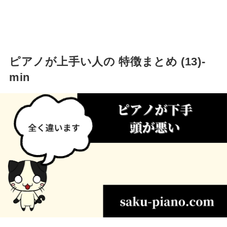
ピアノが上手い人の 特徴まとめ (13)-
min