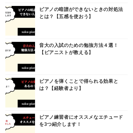
ピアノの暗譜ができないときの対処法
とは？【五感を使おう】
音大の入試のための勉強方法４選！
【ピアニストが教える】
ピアノを弾くことで得られる効果と
は？【経験者より】
ピアノ練習者にオススメなエチュード
を3つ紹介します！