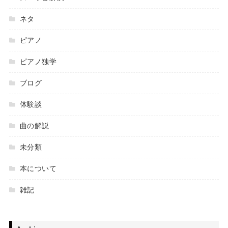
ネタ
ピアノ
ピアノ独学
ブログ
体験談
曲の解説
未分類
本について
雑記