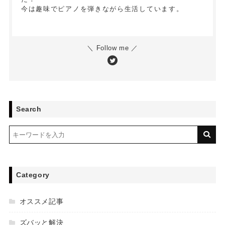
今は趣味でピアノを弾きながら生活しています。
＼ Follow me ／
Search
Category
オススメ記事
ズバッと解決