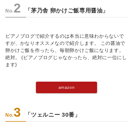
2
「茅乃舎 卵かけご飯専用醤油」
No.
ピアノブログで紹介するのは本当に意味わからないで
すが、かなりオススメなので紹介します。 この醤油で
卵かけご飯を作ったら、毎朝卵かけご飯になります。
絶対。 (ピアノブログじゃなかったら、絶対に一位にし
ます)
amazon
3
「ツェルニー 30番」
No.