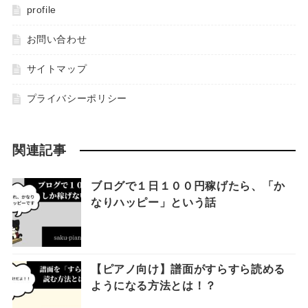
profile
お問い合わせ
サイトマップ
プライバシーポリシー
関連記事
ブログで１日１００円稼げたら、「か
なりハッピー」という話
【ピアノ向け】譜面がすらすら読める
ようになる方法とは！？