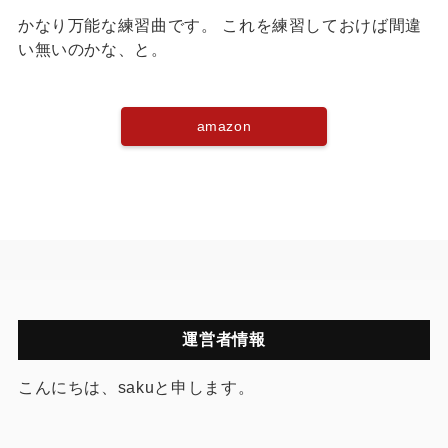
かなり万能な練習曲です。 これを練習しておけば間違
い無いのかな、と。
amazon
運営者情報
こんにちは、sakuと申します。