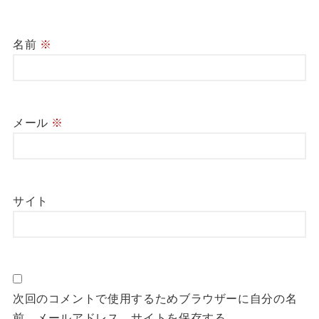
名前
※
メール
※
サイト
次回のコメントで使用するためブラウザーに自分の名
前、メールアドレス、サイトを保存する。