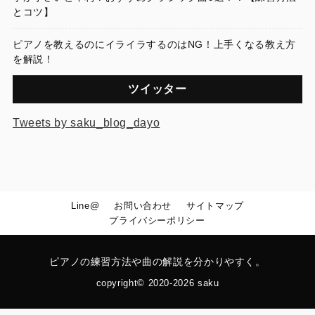
とコツ】
ピアノを教えるのにイライラするのはNG！上手くなる教え方
を解説！
ツイッター
Tweets by saku_blog_dayo
Line@
お問い合わせ
サイトマップ
プライバシーポリシー
ピアノの練習方法や曲の解説を分かりやすく。
copyright© 2020-2026 saku