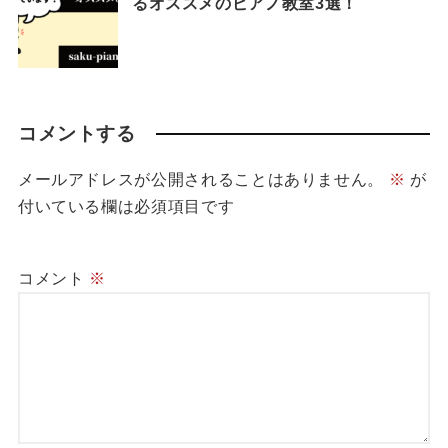
るオススメのピアノ教室3選！
コメントする
メールアドレスが公開されることはありません。
※
が
付いている欄は必須項目です
コメント
※