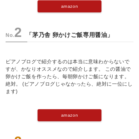
amazon
2
「茅乃舎 卵かけご飯専用醤油」
No.
ピアノブログで紹介するのは本当に意味わからないで
すが、かなりオススメなので紹介します。 この醤油で
卵かけご飯を作ったら、毎朝卵かけご飯になります。
絶対。 (ピアノブログじゃなかったら、絶対に一位にし
ます)
amazon