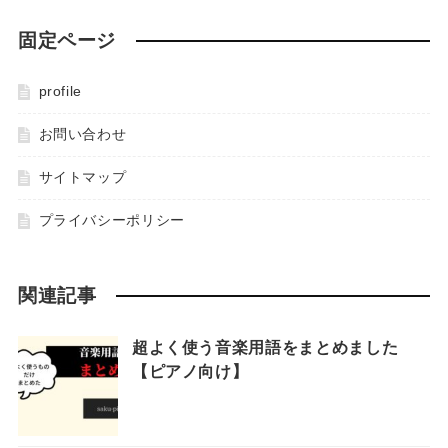
固定ページ
profile
お問い合わせ
サイトマップ
プライバシーポリシー
関連記事
超よく使う音楽用語をまとめました
【ピアノ向け】