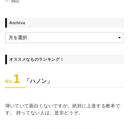
雑記
Archive
オススメなものランキング！
1
「ハノン」
No.
弾いていて面白くないですが、絶対に上達する教本で
す。 持ってない人は、是非どうぞ。