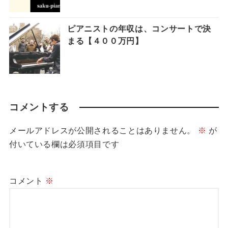
ピアニストの年収は、コンサートで決
まる【４００万円】
コメントする
メールアドレスが公開されることはありません。
※
が
付いている欄は必須項目です
コメント
※