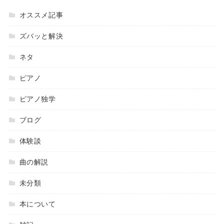
オススメ記事
ズバッと解決
ネタ
ピアノ
ピアノ独学
ブログ
体験談
曲の解説
未分類
本について