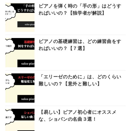
ピアノを弾く時の「手の形」はどうす
ればいいの？【独学者が解説】
ピアノの基礎練習は、どの練習曲をす
ればいいの？【７選】
「エリーゼのために」は、どのくらい
難しいの？【意外と難しい】
【易しい】ピアノ初心者にオススメ
な、ショパンの名曲３選！