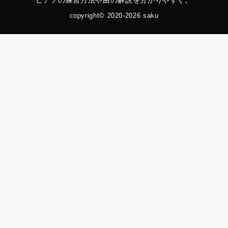
ピアノの練習方法や曲の解説を分かりやすく。
copyright© 2020-2026 saku