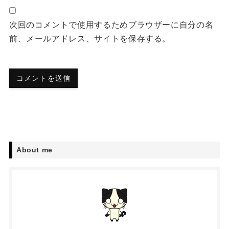
次回のコメントで使用するためブラウザーに自分の名
前、メールアドレス、サイトを保存する。
About me