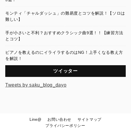
モンティ「チャルダッシュ」の難易度とコツを解説！【ソロは
難しい】
手が小さいと不利？おすすめクラシック曲9選！！【練習方法
とコツ】
ピアノを教えるのにイライラするのはNG！上手くなる教え方
を解説！
ツイッター
Tweets by saku_blog_dayo
Line@
お問い合わせ
サイトマップ
プライバシーポリシー