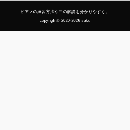
ピアノの練習方法や曲の解説を分かりやすく。
copyright© 2020-2026 saku