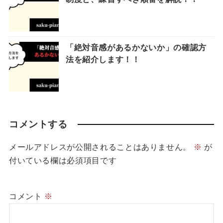
「絶対音感があるかないか」の確認方
法を紹介します！！
コメントする
メールアドレスが公開されることはありません。
※
が
付いている欄は必須項目です
コメント
※