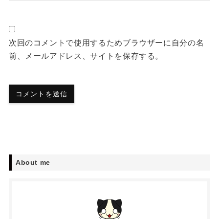
次回のコメントで使用するためブラウザーに自分の名
前、メールアドレス、サイトを保存する。
About me