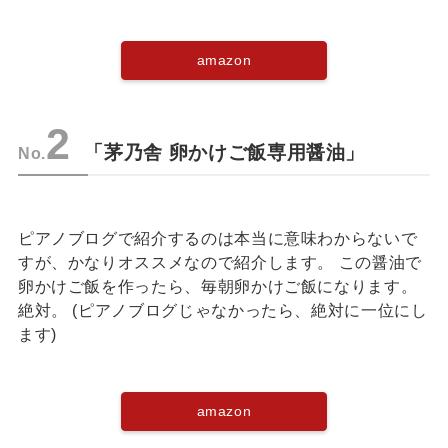
amazon
2
「茅乃舎 卵かけご飯専用醤油」
No.
ピアノブログで紹介するのは本当に意味わからないで
すが、かなりオススメなので紹介します。 この醤油で
卵かけご飯を作ったら、毎朝卵かけご飯になります。
絶対。 (ピアノブログじゃなかったら、絶対に一位にし
ます)
amazon