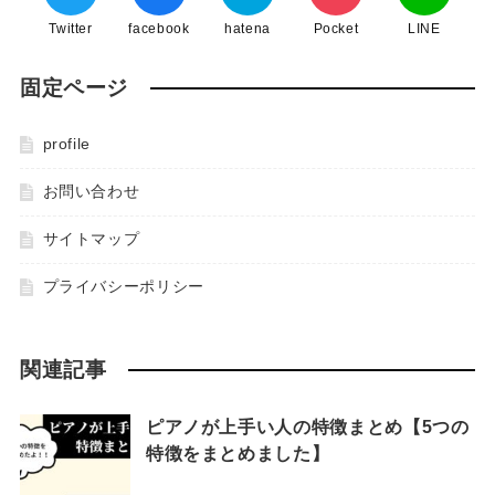
Twitter
facebook
hatena
Pocket
LINE
固定ページ
profile
お問い合わせ
サイトマップ
プライバシーポリシー
関連記事
ピアノが上手い人の特徴まとめ【5つの
特徴をまとめました】