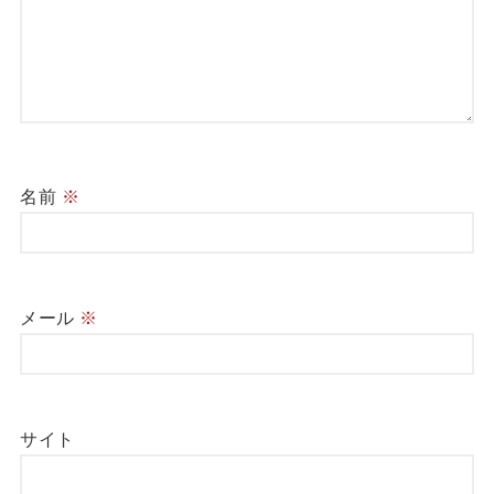
名前
※
メール
※
サイト