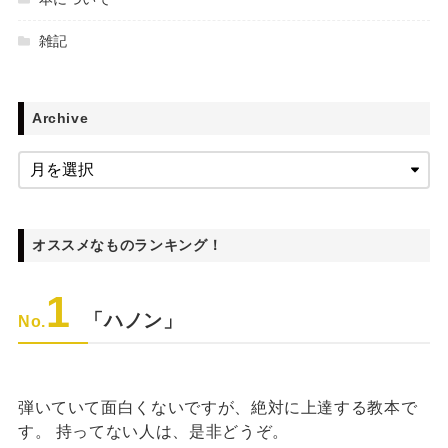
雑記
Archive
オススメなものランキング！
1
「ハノン」
No.
弾いていて面白くないですが、絶対に上達する教本で
す。 持ってない人は、是非どうぞ。