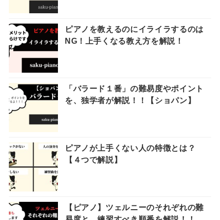
ピアノを教えるのにイライラするのは
NG！上手くなる教え方を解説！
「バラード１番」の難易度やポイント
を、独学者が解説！！【ショパン】
ピアノが上手くない人の特徴とは？
【４つで解説】
【ピアノ】ツェルニーのそれぞれの難
易度と、練習すべき順番を解説！！