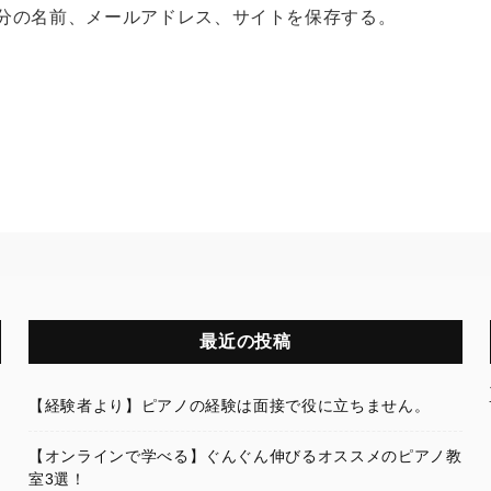
分の名前、メールアドレス、サイトを保存する。
最近の投稿
【経験者より】ピアノの経験は面接で役に立ちません。
【オンラインで学べる】ぐんぐん伸びるオススメのピアノ教
室3選！
副