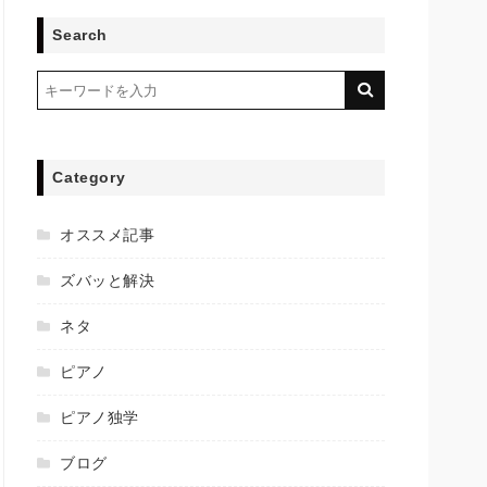
Search
Category
オススメ記事
ズバッと解決
ネタ
ピアノ
ピアノ独学
ブログ