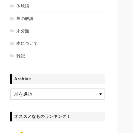
体験談
曲の解説
未分類
本について
雑記
Archive
オススメなものランキング！