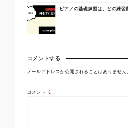
ピアノの基礎練習は、どの練習
コメントする
メールアドレスが公開されることはありません
コメント
※