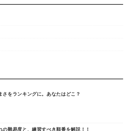
まさをランキングに。あなたはどこ？
れの難易度と、練習すべき順番を解説！！