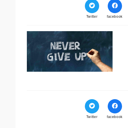
Twitter
facebook
Twitter
facebook