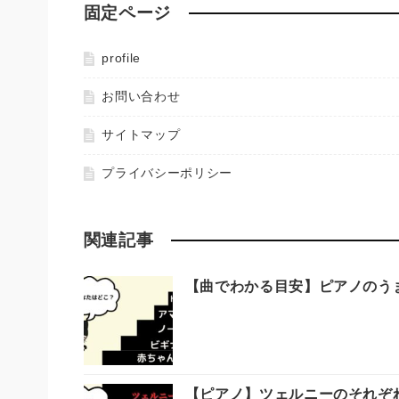
固定ページ
profile
お問い合わせ
サイトマップ
プライバシーポリシー
関連記事
【曲でわかる目安】ピアノのう
【ピアノ】ツェルニーのそれぞ