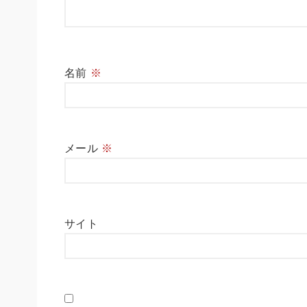
名前
※
メール
※
サイト