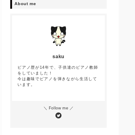
About me
saku
ピアノ歴が14年で、子供達のピアノ教師
をしていました！
今は趣味でピアノを弾きながら生活して
います。
＼ Follow me ／