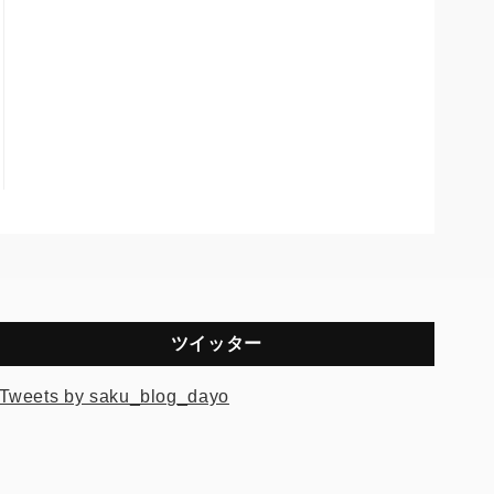
ツイッター
Tweets by saku_blog_dayo