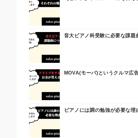
音大ピアノ科受験に必要な課題
MOVA(モーバ)というクルマ
ピアノには調の勉強が必要な理