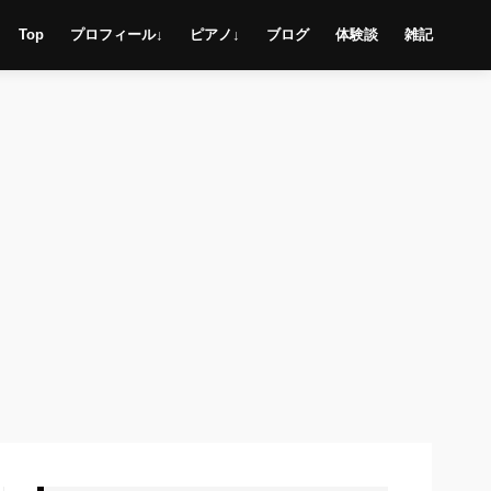
Top
プロフィール↓
ピアノ↓
ブログ
体験談
雑記