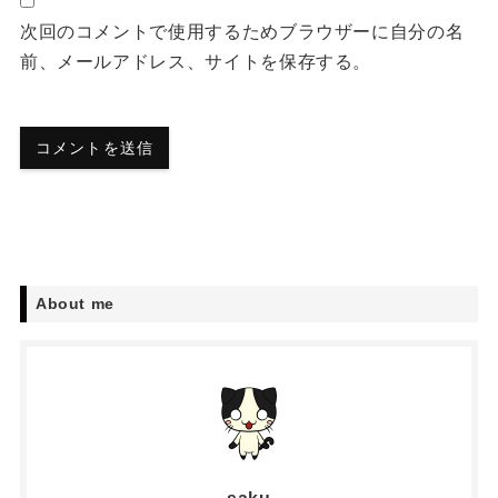
次回のコメントで使用するためブラウザーに自分の名
前、メールアドレス、サイトを保存する。
About me