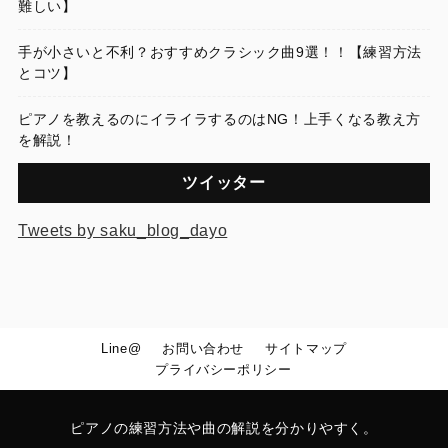
難しい】
手が小さいと不利？おすすめクラシック曲9選！！【練習方法
とコツ】
ピアノを教えるのにイライラするのはNG！上手くなる教え方
を解説！
ツイッター
Tweets by saku_blog_dayo
Line@
お問い合わせ
サイトマップ
プライバシーポリシー
ピアノの練習方法や曲の解説を分かりやすく。