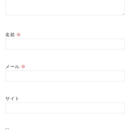
名前
※
メール
※
サイト