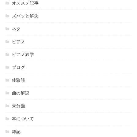
オススメ記事
ズバッと解決
ネタ
ピアノ
ピアノ独学
ブログ
体験談
曲の解説
未分類
本について
雑記