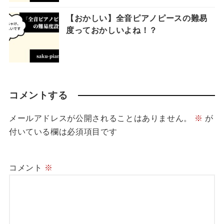
【おかしい】全音ピアノピースの難易
度っておかしいよね！？
コメントする
メールアドレスが公開されることはありません。
※
が
付いている欄は必須項目です
コメント
※