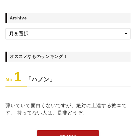
Archive
オススメなものランキング！
1
「ハノン」
No.
弾いていて面白くないですが、絶対に上達する教本で
す。 持ってない人は、是非どうぞ。