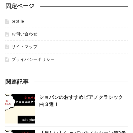
固定ページ
profile
お問い合わせ
サイトマップ
プライバシーポリシー
関連記事
ショパンのおすすめピアノクラシック
曲３選！