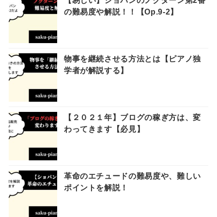
【易しい】ショパンのノクターン第2番
の難易度や解説！！【Op.9-2】
物事を継続させる方法とは【ピアノ独
学者が解説する】
【２０２１年】ブログの稼ぎ方は、変
わってきます【必見】
革命のエチュードの難易度や、難しい
ポイントを解説！