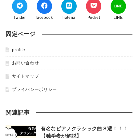
LINE
Twitter
facebook
hatena
Pocket
LINE
固定ページ
profile
お問い合わせ
サイトマップ
プライバシーポリシー
関連記事
有名なピアノクラシック曲８選！！！
【独学者が解説】