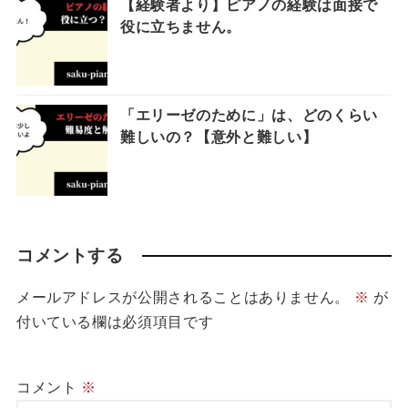
【経験者より】ピアノの経験は面接で
役に立ちません。
「エリーゼのために」は、どのくらい
難しいの？【意外と難しい】
コメントする
メールアドレスが公開されることはありません。
※
が
付いている欄は必須項目です
コメント
※