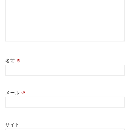
名前
※
メール
※
サイト