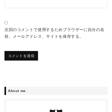
次回のコメントで使用するためブラウザーに自分の名
前、メールアドレス、サイトを保存する。
About me