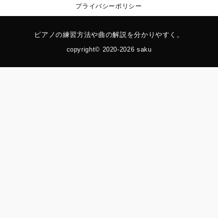
プライバシーポリシー
ピアノの練習方法や曲の解説を分かりやすく。
copyright© 2020-2026 saku