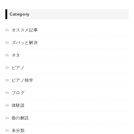
Category
オススメ記事
ズバッと解決
ネタ
ピアノ
ピアノ独学
ブログ
体験談
曲の解説
未分類