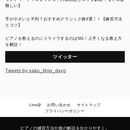
難しい】
手が小さいと不利？おすすめクラシック曲9選！！【練習方法
とコツ】
ピアノを教えるのにイライラするのはNG！上手くなる教え方
を解説！
ツイッター
Tweets by saku_blog_dayo
Line@
お問い合わせ
サイトマップ
プライバシーポリシー
ピアノの練習方法や曲の解説を分かりやすく。