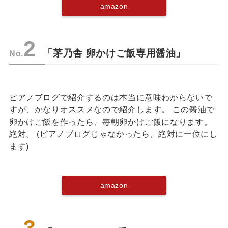
amazon
2
「茅乃舎 卵かけご飯専用醤油」
No.
ピアノブログで紹介するのは本当に意味わからないで
すが、かなりオススメなので紹介します。 この醤油で
卵かけご飯を作ったら、毎朝卵かけご飯になります。
絶対。 (ピアノブログじゃなかったら、絶対に一位にし
ます)
amazon
3