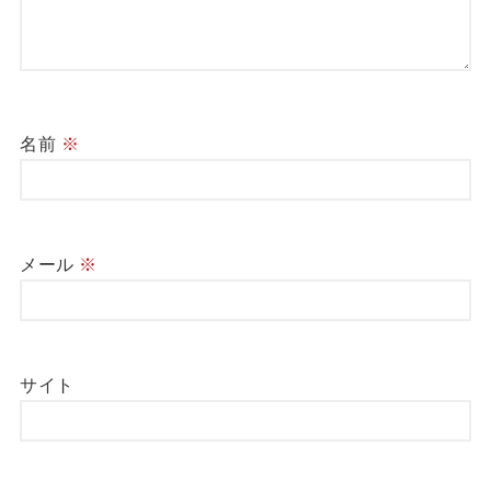
名前
※
メール
※
サイト