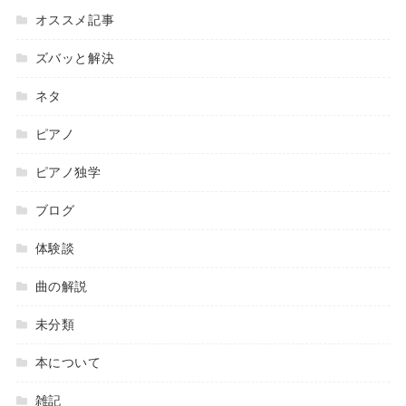
オススメ記事
ズバッと解決
ネタ
ピアノ
ピアノ独学
ブログ
体験談
曲の解説
未分類
本について
雑記