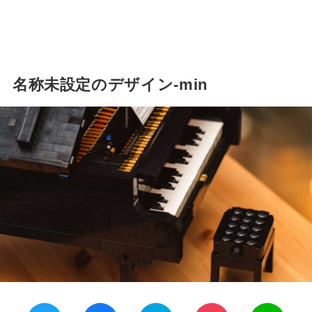
名称未設定のデザイン-min