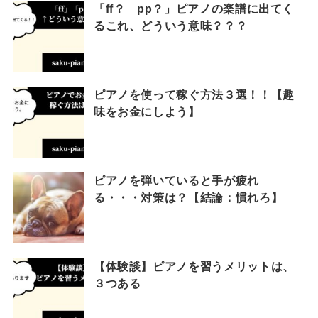
「ff？ pp？」ピアノの楽譜に出てく
るこれ、どういう意味？？？
ピアノを使って稼ぐ方法３選！！【趣
味をお金にしよう】
ピアノを弾いていると手が疲れ
る・・・対策は？【結論：慣れろ】
【体験談】ピアノを習うメリットは、
３つある