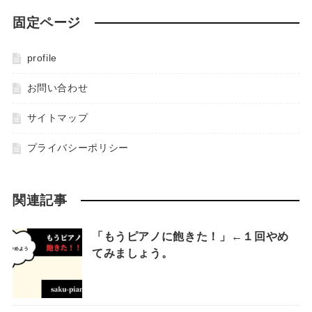
固定ページ
profile
お問い合わせ
サイトマップ
プライバシーポリシー
関連記事
「もうピアノに飽きた！」←１回やめ
てみましょう。