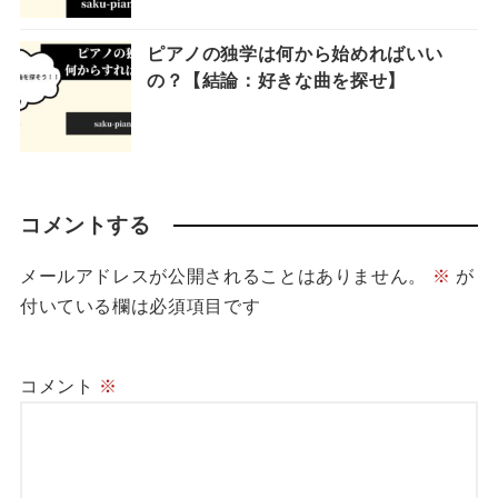
ピアノの独学は何から始めればいい
の？【結論：好きな曲を探せ】
コメントする
メールアドレスが公開されることはありません。
※
が
付いている欄は必須項目です
コメント
※