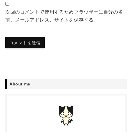
次回のコメントで使用するためブラウザーに自分の名
前、メールアドレス、サイトを保存する。
About me