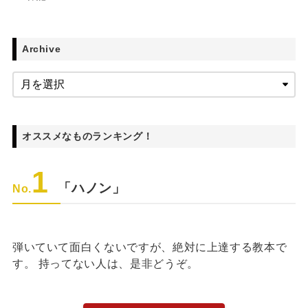
Archive
オススメなものランキング！
1
「ハノン」
No.
弾いていて面白くないですが、絶対に上達する教本で
す。 持ってない人は、是非どうぞ。