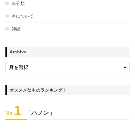
未分類
本について
雑記
Archive
オススメなものランキング！
1
「ハノン」
No.