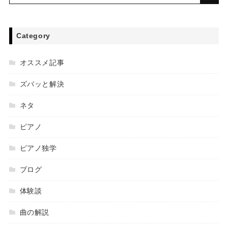
Category
オススメ記事
ズバッと解決
ネタ
ピアノ
ピアノ独学
ブログ
体験談
曲の解説