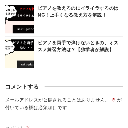
ピアノを教えるのにイライラするのは
NG！上手くなる教え方を解説！
ピアノを両手で弾けないときの、オス
スメ練習方法は？【独学者が解説】
コメントする
メールアドレスが公開されることはありません。
※
が
付いている欄は必須項目です