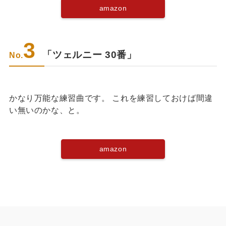
amazon
3
「ツェルニー 30番」
No.
かなり万能な練習曲です。 これを練習しておけば間違
い無いのかな、と。
amazon