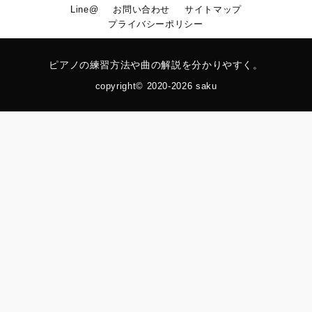
Line@
お問い合わせ
サイトマップ
プライバシーポリシー
ピアノの練習方法や曲の解説を分かりやすく。
copyright© 2020-2026 saku