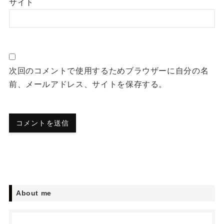
サイト
次回のコメントで使用するためブラウザーに自分の名
前、メールアドレス、サイトを保存する。
About me