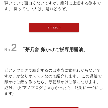
弾いていて面白くないですが、絶対に上達する教本で
す。 持ってない人は、是非どうぞ。
amazon
2
「茅乃舎 卵かけご飯専用醤油」
No.
ピアノブログで紹介するのは本当に意味わからないで
すが、かなりオススメなので紹介します。 この醤油で
卵かけご飯を作ったら、毎朝卵かけご飯になります。
絶対。 (ピアノブログじゃなかったら、絶対に一位にし
ます)