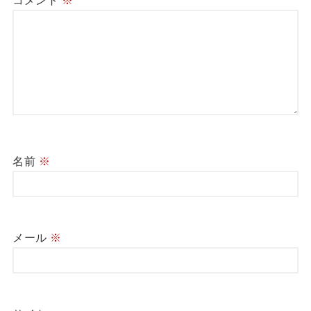
コメント
※
名前
※
メール
※