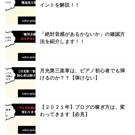
イントを解説！！
「絶対音感があるかないか」の確認方
法を紹介します！！
月光第三楽章は、ピアノ初心者でも弾
けるのか？？【弾けない】
【２０２１年】ブログの稼ぎ方は、変
わってきます【必見】