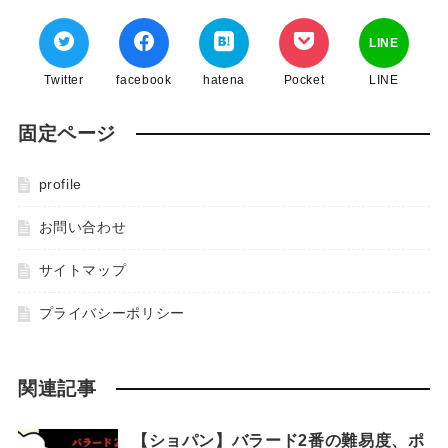
LINE
Twitter
facebook
hatena
Pocket
LINE
固定ページ
profile
お問い合わせ
サイトマップ
プライバシーポリシー
関連記事
【ショパン】バラード2番の難易度、ポ