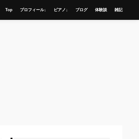
Top
プロフィール↓
ピアノ↓
ブログ
体験談
雑記