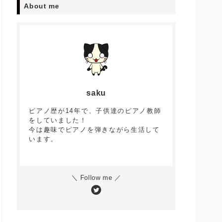
About me
saku
ピアノ歴が14年で、子供達のピアノ教師
をしていました！
今は趣味でピアノを弾きながら生活して
います。
＼ Follow me ／