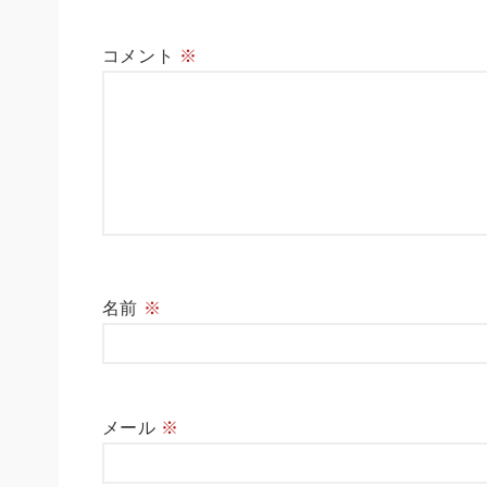
コメント
※
名前
※
メール
※