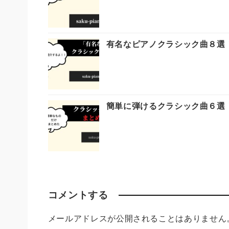
有名なピアノクラシック曲８選
簡単に弾けるクラシック曲６選
コメントする
メールアドレスが公開されることはありません