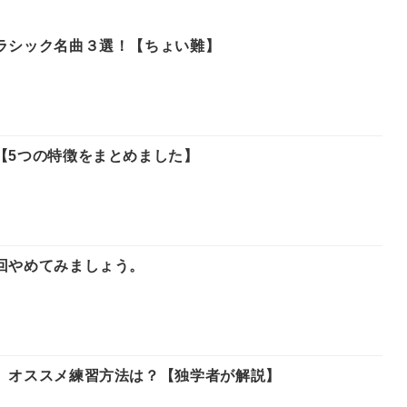
ラシック名曲３選！【ちょい難】
【5つの特徴をまとめました】
回やめてみましょう。
、オススメ練習方法は？【独学者が解説】