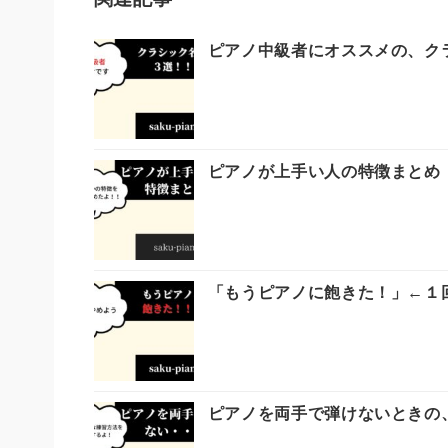
ピアノ中級者にオススメの、ク
ピアノが上手い人の特徴まとめ
「もうピアノに飽きた！」←１
ピアノを両手で弾けないときの