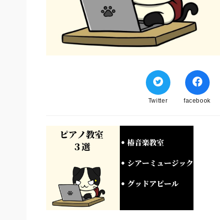
Twitter
facebook