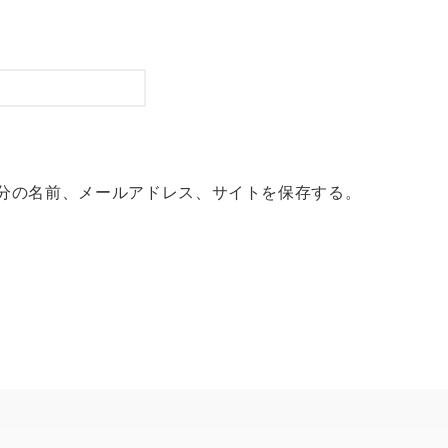
分の名前、メールアドレス、サイトを保存する。