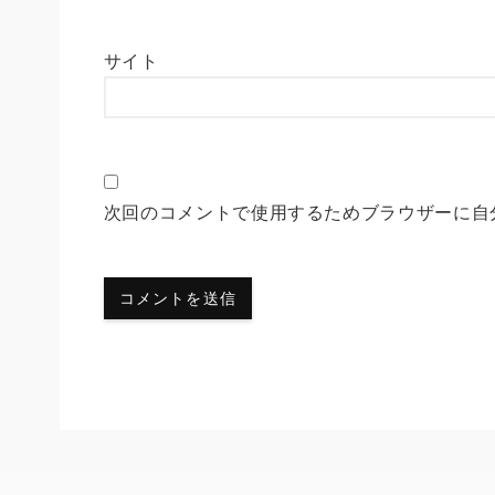
サイト
次回のコメントで使用するためブラウザーに自