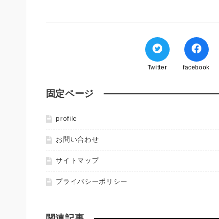
Twitter
facebook
固定ページ
profile
お問い合わせ
サイトマップ
プライバシーポリシー
関連記事