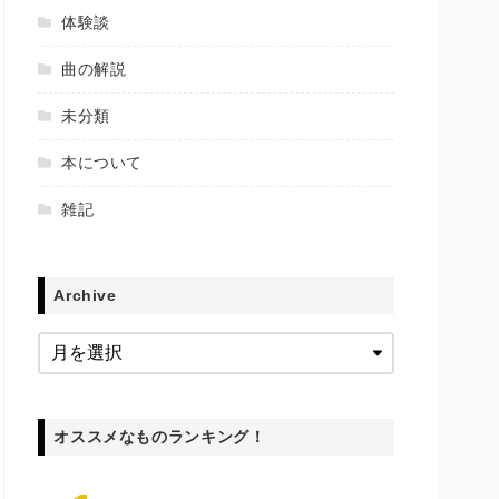
体験談
曲の解説
未分類
本について
雑記
Archive
オススメなものランキング！