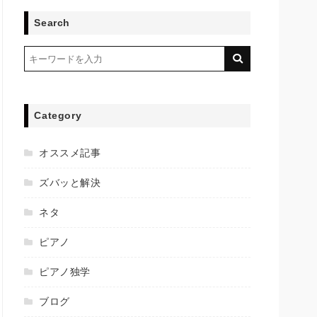
Search
Category
オススメ記事
ズバッと解決
ネタ
ピアノ
ピアノ独学
ブログ