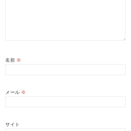
名前
※
メール
※
サイト