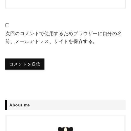
次回のコメントで使用するためブラウザーに自分の名
前、メールアドレス、サイトを保存する。
About me