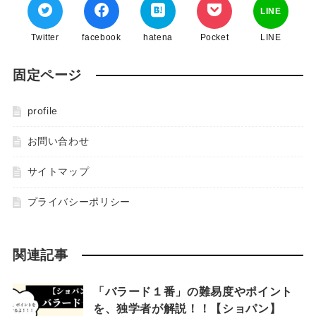
LINE
Twitter
facebook
hatena
Pocket
LINE
固定ページ
profile
お問い合わせ
サイトマップ
プライバシーポリシー
関連記事
「バラード１番」の難易度やポイント
を、独学者が解説！！【ショパン】