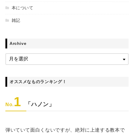
本について
雑記
Archive
オススメなものランキング！
1
「ハノン」
No.
弾いていて面白くないですが、絶対に上達する教本で