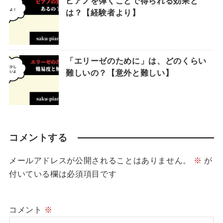
ピアノを弾くことで得られる効果と
は？【経験者より】
「エリーゼのために」は、どのくらい
難しいの？【意外と難しい】
コメントする
メールアドレスが公開されることはありません。
※
が
付いている欄は必須項目です
コメント
※