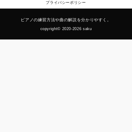
プライバシーポリシー
ピアノの練習方法や曲の解説を分かりやすく。
copyright© 2020-2026 saku