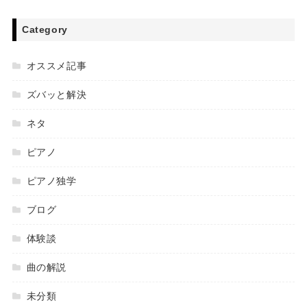
Category
オススメ記事
ズバッと解決
ネタ
ピアノ
ピアノ独学
ブログ
体験談
曲の解説
未分類