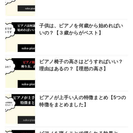
子供は、ピアノを何歳から始めればい
いの？【３歳からがベスト】
ピアノ椅子の高さはどうすればいい？
理由はあるの？【理想の高さ】
ピアノが上手い人の特徴まとめ【5つの
特徴をまとめました】