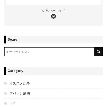
＼ Follow me ／
Search
Category
オススメ記事
ズバッと解決
ネタ