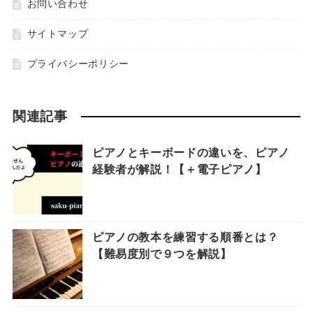
お問い合わせ
サイトマップ
プライバシーポリシー
関連記事
ピアノとキーボードの違いを、ピアノ
経験者が解説！【＋電子ピアノ】
ピアノの教本を練習する順番とは？
【難易度別で９つを解説】