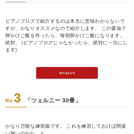
ピアノブログで紹介するのは本当に意味わからないで
すが、かなりオススメなので紹介します。 この醤油で
卵かけご飯を作ったら、毎朝卵かけご飯になります。
絶対。 (ピアノブログじゃなかったら、絶対に一位にし
ます)
amazon
3
「ツェルニー 30番」
No.
かなり万能な練習曲です。 これを練習しておけば間違
い無いのかな、と。