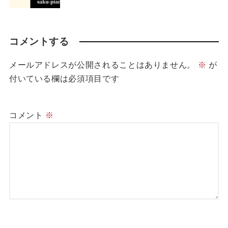
コメントする
メールアドレスが公開されることはありません。
※
が
付いている欄は必須項目です
コメント
※