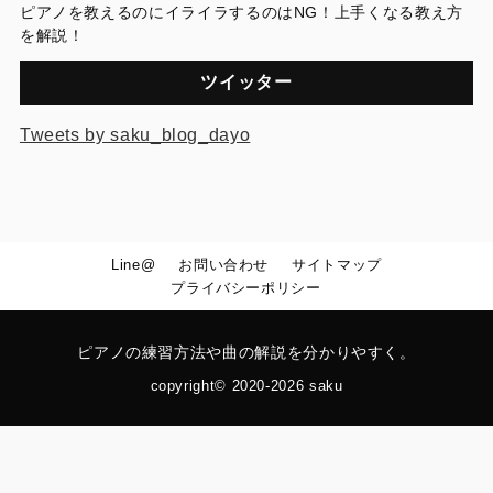
ピアノを教えるのにイライラするのはNG！上手くなる教え方
を解説！
ツイッター
Tweets by saku_blog_dayo
Line@
お問い合わせ
サイトマップ
プライバシーポリシー
ピアノの練習方法や曲の解説を分かりやすく。
copyright© 2020-2026 saku