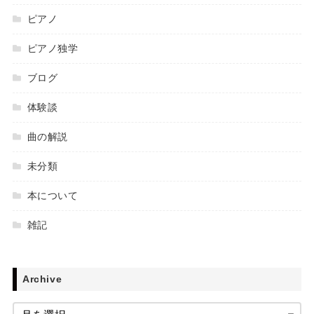
ピアノ
ピアノ独学
ブログ
体験談
曲の解説
未分類
本について
雑記
Archive