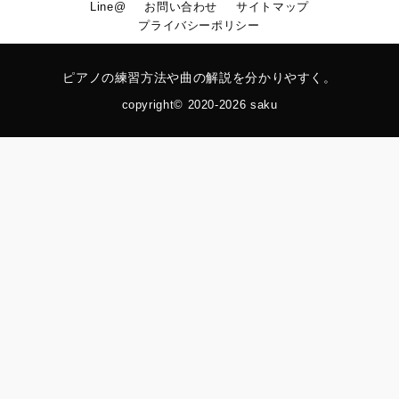
Line@
お問い合わせ
サイトマップ
プライバシーポリシー
ピアノの練習方法や曲の解説を分かりやすく。
copyright© 2020-2026 saku