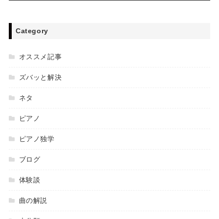
Category
オススメ記事
ズバッと解決
ネタ
ピアノ
ピアノ独学
ブログ
体験談
曲の解説