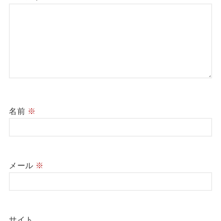
名前
※
メール
※
サイト