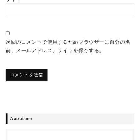
次回のコメントで使用するためブラウザーに自分の名
前、メールアドレス、サイトを保存する。
About me