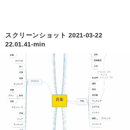
スクリーンショット 2021-03-22
22.01.41-min