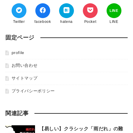
LINE
Twitter
facebook
hatena
Pocket
LINE
固定ページ
profile
お問い合わせ
サイトマップ
プライバシーポリシー
関連記事
【易しい】クラシック「雨だれ」の難