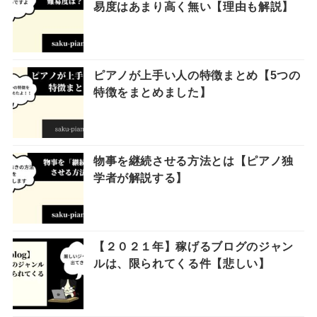
易度はあまり高く無い【理由も解説】
ピアノが上手い人の特徴まとめ【5つの
特徴をまとめました】
物事を継続させる方法とは【ピアノ独
学者が解説する】
【２０２１年】稼げるブログのジャン
ルは、限られてくる件【悲しい】