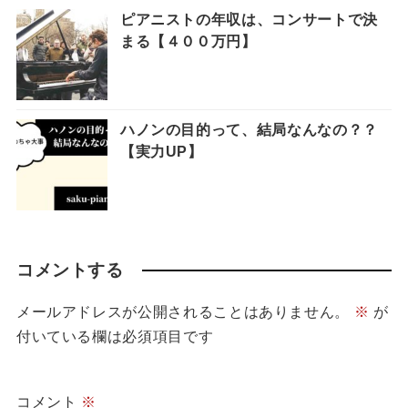
ピアニストの年収は、コンサートで決
まる【４００万円】
ハノンの目的って、結局なんなの？？
【実力UP】
コメントする
メールアドレスが公開されることはありません。
※
が
付いている欄は必須項目です
コメント
※