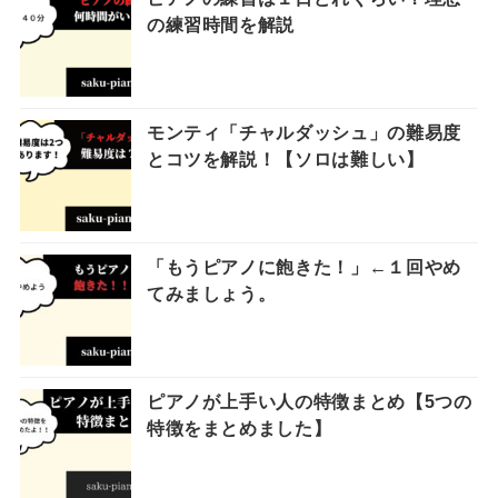
の練習時間を解説
モンティ「チャルダッシュ」の難易度
とコツを解説！【ソロは難しい】
「もうピアノに飽きた！」←１回やめ
てみましょう。
ピアノが上手い人の特徴まとめ【5つの
特徴をまとめました】