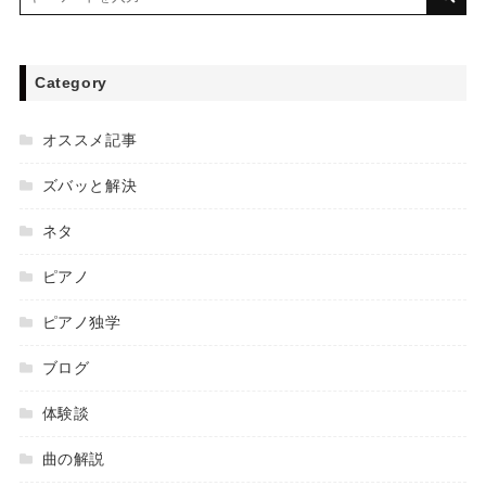
Category
オススメ記事
ズバッと解決
ネタ
ピアノ
ピアノ独学
ブログ
体験談
曲の解説