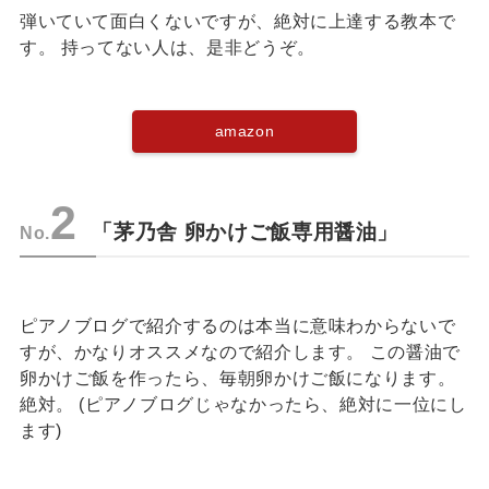
弾いていて面白くないですが、絶対に上達する教本で
す。 持ってない人は、是非どうぞ。
amazon
2
「茅乃舎 卵かけご飯専用醤油」
No.
ピアノブログで紹介するのは本当に意味わからないで
すが、かなりオススメなので紹介します。 この醤油で
卵かけご飯を作ったら、毎朝卵かけご飯になります。
絶対。 (ピアノブログじゃなかったら、絶対に一位にし
ます)