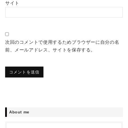
サイト
次回のコメントで使用するためブラウザーに自分の名
前、メールアドレス、サイトを保存する。
About me