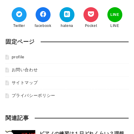
LINE
Twitter
facebook
hatena
Pocket
LINE
固定ページ
profile
お問い合わせ
サイトマップ
プライバシーポリシー
関連記事
ピアノの練習は１日どれくらい？理想