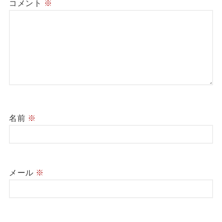
コメント
※
名前
※
メール
※