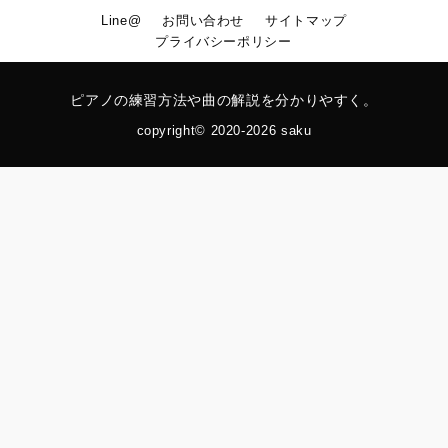
Line@
お問い合わせ
サイトマップ
プライバシーポリシー
ピアノの練習方法や曲の解説を分かりやすく。
copyright© 2020-2026 saku