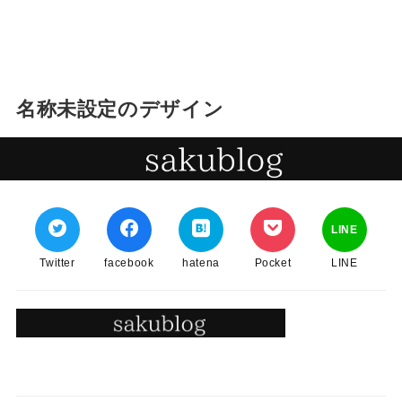
名称未設定のデザイン
LINE
Twitter
facebook
hatena
Pocket
LINE