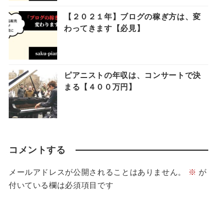
【２０２１年】ブログの稼ぎ方は、変
わってきます【必見】
ピアニストの年収は、コンサートで決
まる【４００万円】
コメントする
メールアドレスが公開されることはありません。
※
が
付いている欄は必須項目です