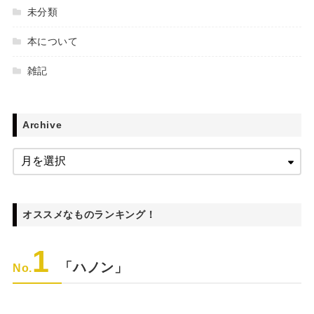
未分類
本について
雑記
Archive
オススメなものランキング！
1
「ハノン」
No.