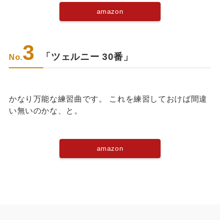
amazon
3
「ツェルニー 30番」
No.
かなり万能な練習曲です。 これを練習しておけば間違
い無いのかな、と。
amazon