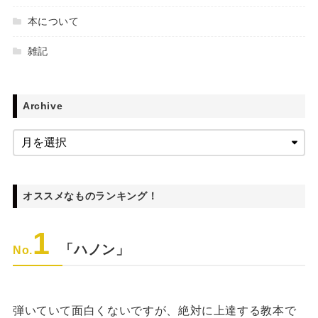
本について
雑記
Archive
オススメなものランキング！
1
「ハノン」
No.
弾いていて面白くないですが、絶対に上達する教本で