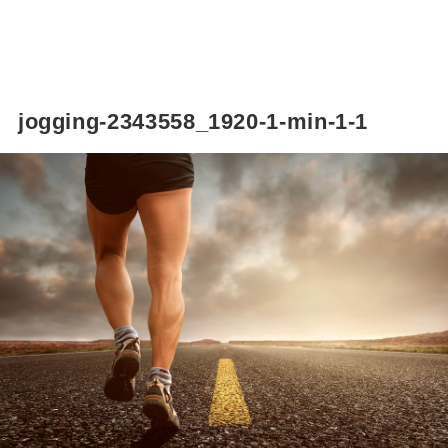
jogging-2343558_1920-1-min-1-1