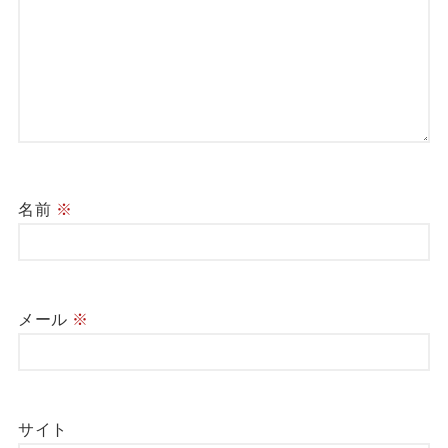
名前
※
メール
※
サイト