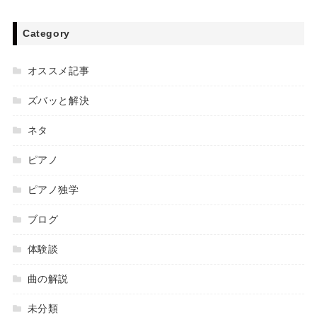
Category
オススメ記事
ズバッと解決
ネタ
ピアノ
ピアノ独学
ブログ
体験談
曲の解説
未分類