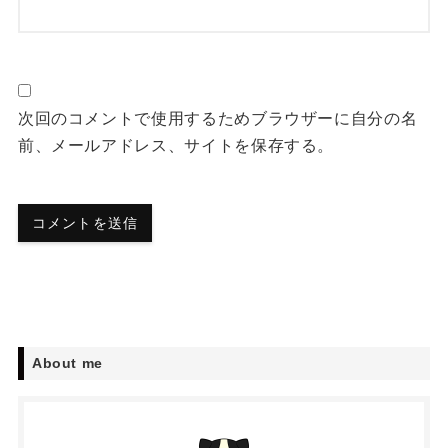
次回のコメントで使用するためブラウザーに自分の名
前、メールアドレス、サイトを保存する。
About me