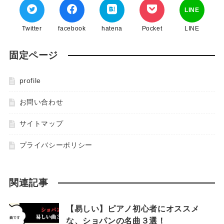
LINE
Twitter
facebook
hatena
Pocket
LINE
固定ページ
profile
お問い合わせ
サイトマップ
プライバシーポリシー
関連記事
【易しい】ピアノ初心者にオススメ
な、ショパンの名曲３選！