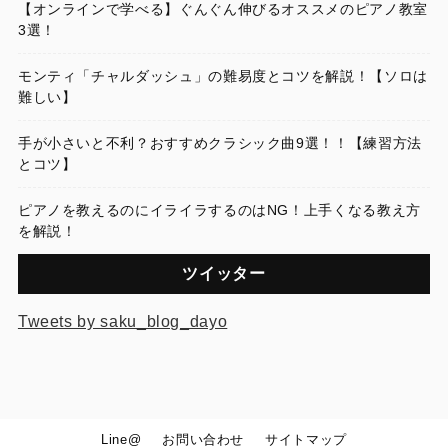
【オンラインで学べる】ぐんぐん伸びるオススメのピアノ教室
3選！
モンティ「チャルダッシュ」の難易度とコツを解説！【ソロは
難しい】
手が小さいと不利？おすすめクラシック曲9選！！【練習方法
とコツ】
ピアノを教えるのにイライラするのはNG！上手くなる教え方
を解説！
ツイッター
Tweets by saku_blog_dayo
Line@
お問い合わせ
サイトマップ