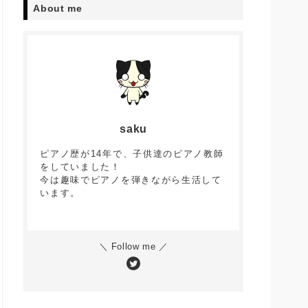
About me
saku
ピアノ歴が14年で、子供達のピアノ教師
をしていました！
今は趣味でピアノを弾きながら生活して
います。
＼ Follow me ／