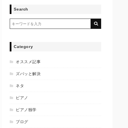
Search
Category
オススメ記事
ズバッと解決
ネタ
ピアノ
ピアノ独学
ブログ