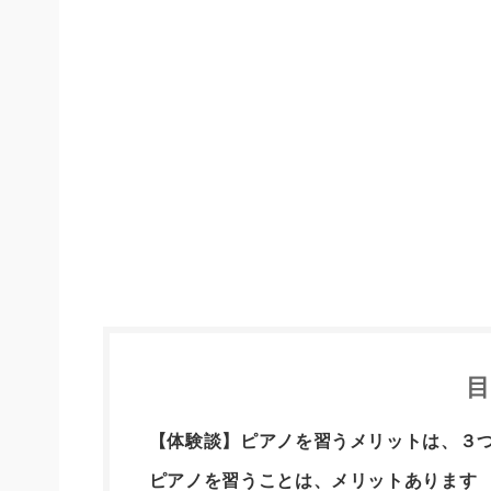
【体験談】ピアノを習うメリットは、３
ピアノを習うことは、メリットあります