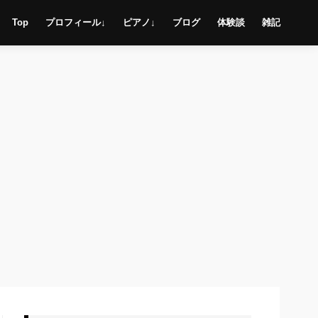
Top
プロフィール↓
ピアノ↓
ブログ
体験談
雑記