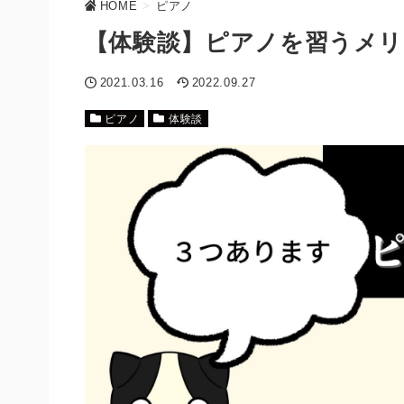
HOME
>
ピアノ
【体験談】ピアノを習うメ
2021.03.16
2022.09.27
ピアノ
体験談