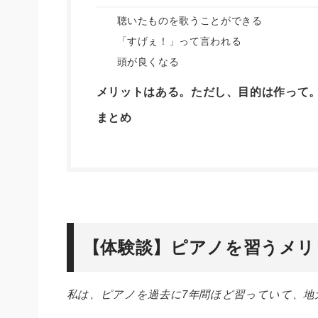
聴いたものを歌うことができる
「すげぇ！」って言われる
頭が良くなる
メリットはある。ただし、目的は作って
まとめ
【体験談】ピアノを習うメリ
私は、ピアノを過去に7年間ほど習っていて、地