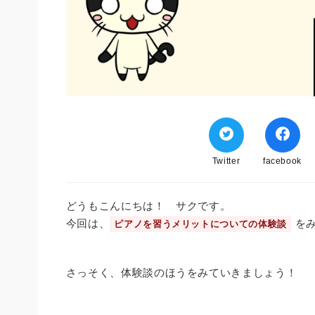
Twitter
facebook
どうもこんにちは！ サクです。
今回は、
を
ピアノを習うメリットについての体験談
さっそく、体験談のほうをみていきましょう！