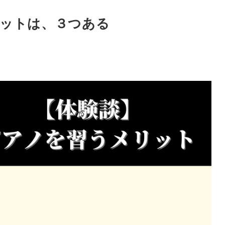
リットは、３つある