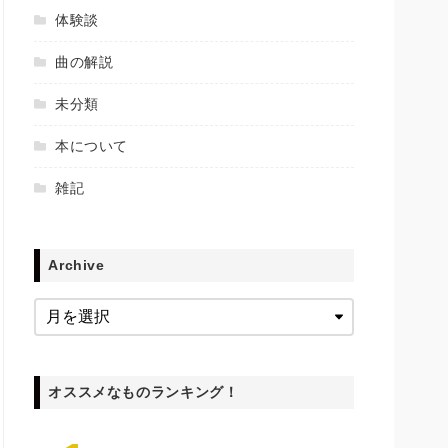
体験談
曲の解説
未分類
本について
雑記
Archive
オススメなものランキング！